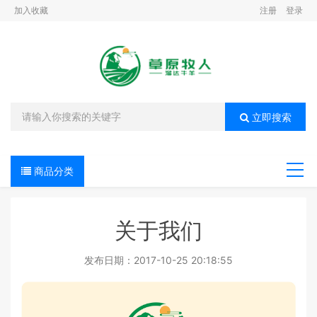
加入收藏
注册
登录
立即搜索
商品分类
导航
关于我们
发布日期：2017-10-25 20:18:55